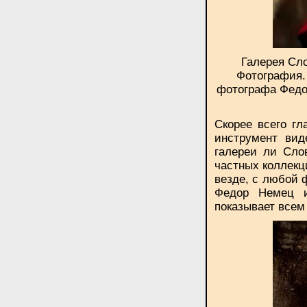
Галерея Сло
Фотография.
фотографа Федо
Скорее всего гл
инструмент вид
галереи ли Сло
частных коллекц
везде, с любой 
Федор Немец и
показывает всем