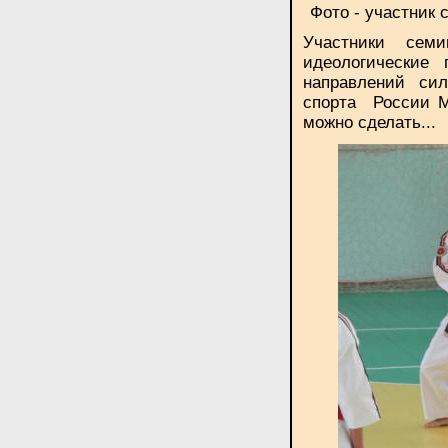
Фото - участник
Участники сем
идеологические
направлений сил
спорта России М
можно сделать...