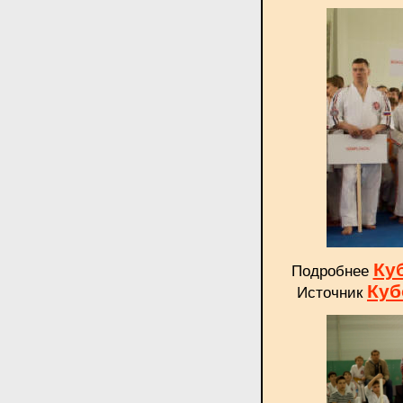
Ку
Подробнее
Куб
Источник