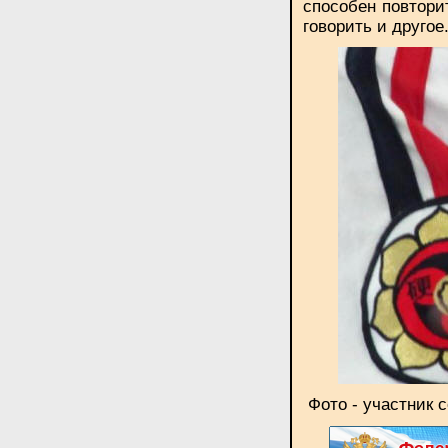
способен повторит
говорить и другое
Фото - участник