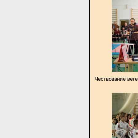
Чествование вете