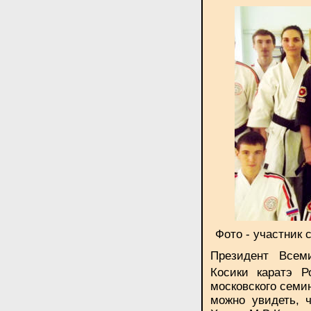
Фото - участник
Президент Всем
Косики каратэ 
московского семин
можно увидеть, 