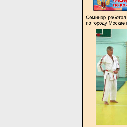
Семинар работа
по городу Москве